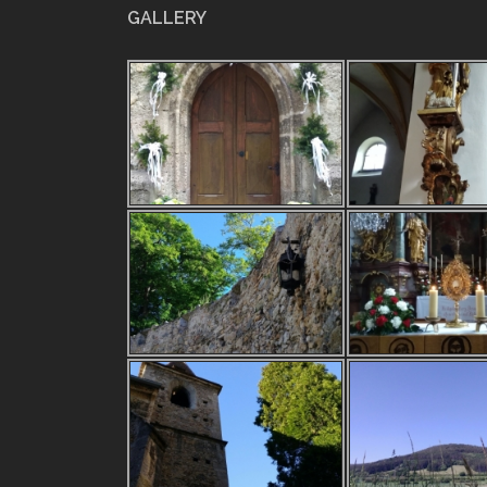
GALLERY