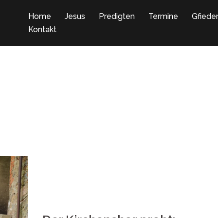
Home
Jesus
Predigten
Termine
Gfiede
Kontakt