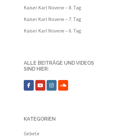
Kaiser Karl Novene – 8. Tag
Kaiser Karl Novene – 7. Tag
Kaiser Karl Novene – 6. Tag
ALLE BEITRÄGE UND VIDEOS
SIND HIER:
KATEGORIEN
Gebete