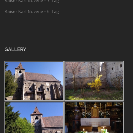
Kaiser Karl Novene – 7. Tag
Kaiser Karl Novene – 6. Tag
GALLERY