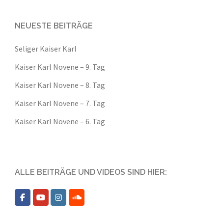
NEUESTE BEITRÄGE
Seliger Kaiser Karl
Kaiser Karl Novene – 9. Tag
Kaiser Karl Novene – 8. Tag
Kaiser Karl Novene – 7. Tag
Kaiser Karl Novene – 6. Tag
ALLE BEITRÄGE UND VIDEOS SIND HIER: