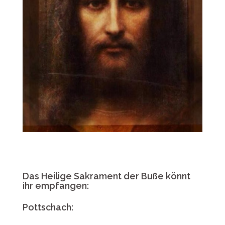
Das Heilige Sakrament der Buße könnt
ihr empfangen:
Pottschach: