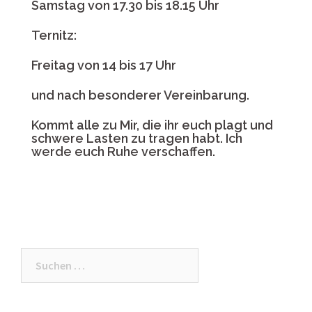
Samstag von 17.30 bis 18.15 Uhr
Ternitz:
Freitag von 14 bis 17 Uhr
und nach besonderer Vereinbarung.
Kommt alle zu Mir, die ihr euch plagt und
schwere Lasten zu tragen habt. Ich
werde euch Ruhe verschaffen.
Suche
nach: