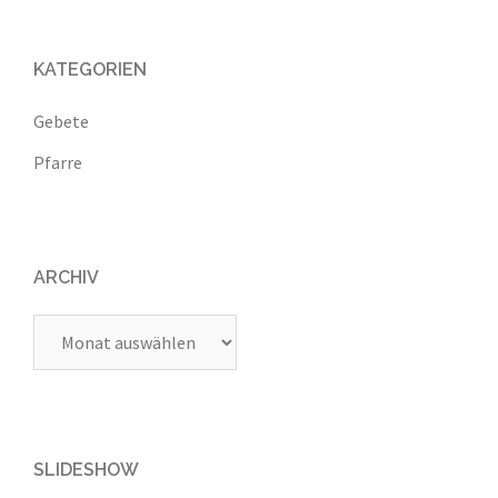
KATEGORIEN
Gebete
Pfarre
ARCHIV
Archiv
SLIDESHOW