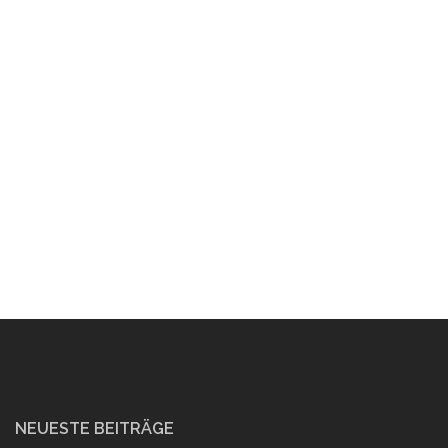
NEUESTE BEITRÄGE