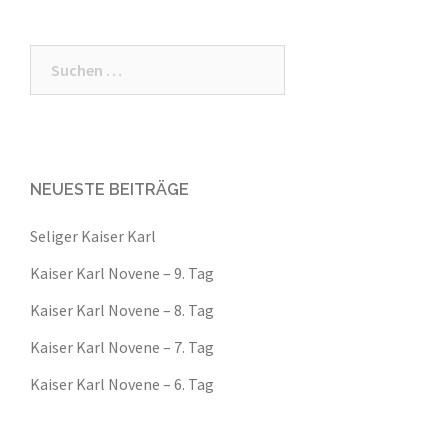
Suche
nach:
NEUESTE BEITRÄGE
Seliger Kaiser Karl
Kaiser Karl Novene – 9. Tag
Kaiser Karl Novene – 8. Tag
Kaiser Karl Novene – 7. Tag
Kaiser Karl Novene – 6. Tag