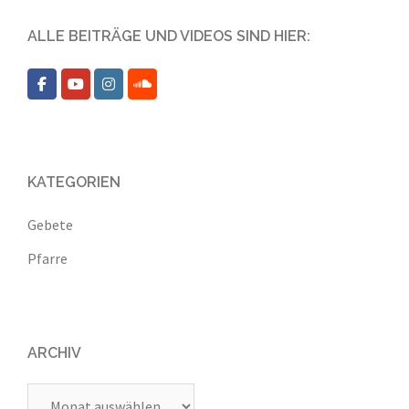
ALLE BEITRÄGE UND VIDEOS SIND HIER:
KATEGORIEN
Gebete
Pfarre
ARCHIV
Archiv