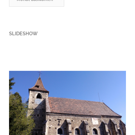
SLIDESHOW