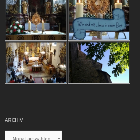
ARCHIV
Archiv