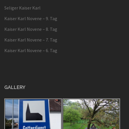
Seliger Kaiser Karl
Kaiser Karl Novene – 9. Tag
Kaiser Karl Novene – 8. Tag
Kaiser Karl Novene – 7. Tag
Kaiser Karl Novene – 6. Tag
GALLERY